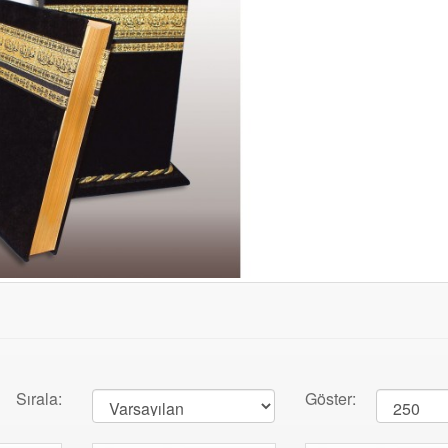
Sırala:
Göster: