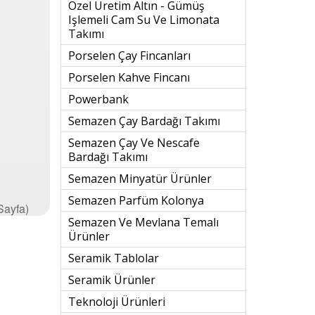
Özel Üretim Altın - Gümüş
Işlemeli Cam Su Ve Limonata
Takımı
Porselen Çay Fincanları
Porselen Kahve Fincanı
Powerbank
Semazen Çay Bardağı Takımı
Semazen Çay Ve Nescafe
Bardağı Takımı
Semazen Minyatür Ürünler
Semazen Parfüm Kolonya
 Sayfa)
Semazen Ve Mevlana Temalı
Ürünler
Seramik Tablolar
Seramik Ürünler
Teknoloji Ürünleri