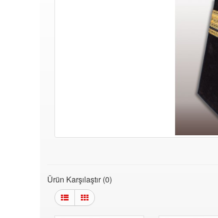
Ürün Karşılaştır (0)